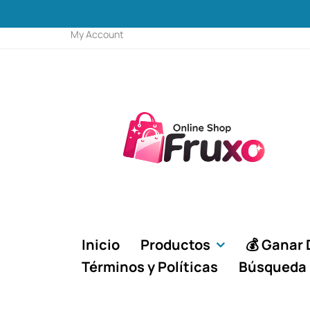
My Account
Inicio
Productos
💰 Ganar 
Términos y Políticas
Búsqueda