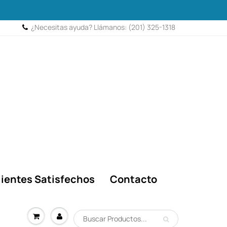
¿Necesitas ayuda? Llámanos: (201) 325-1318
lientes Satisfechos
Contacto