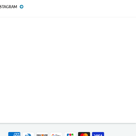
NSTAGRAM