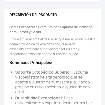
DESCRIPCIÓN DEL PRODUCTO
Cama Ortopédica Premium con Espuma de Memoria
para Perros y Gatos
Brinda a tu mascota el descanso que merece con nuestra
cama ortopédica de alta densidad, diseñada
especialmente para aliviar dolores articulares y
proporcionar soporte óptimo durante el sueño.
Beneficios Principales:
Soporte Ortopédico Superior:
Espuma
viscoelástica de alta densidad que se
adapta al cuerpo de tu mascota, aliviando
presión en articulaciones y ayudando con
artritis
Durabilidad Excepcional:
Base
antideslizante y capa interior impermeable