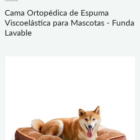
Cama Ortopédica de Espuma
Viscoelástica para Mascotas - Funda
Lavable