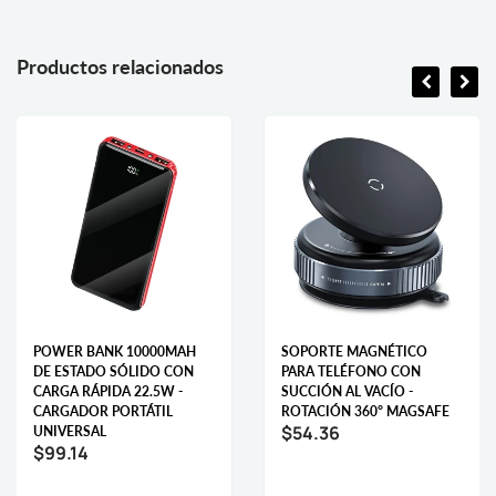
Productos relacionados
POWER BANK 10000MAH
SOPORTE MAGNÉTICO
DE ESTADO SÓLIDO CON
PARA TELÉFONO CON
CARGA RÁPIDA 22.5W -
SUCCIÓN AL VACÍO -
CARGADOR PORTÁTIL
ROTACIÓN 360° MAGSAFE
$54.36
UNIVERSAL
$99.14