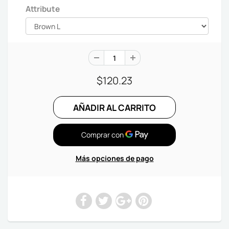
Attribute
$120.23
Más opciones de pago