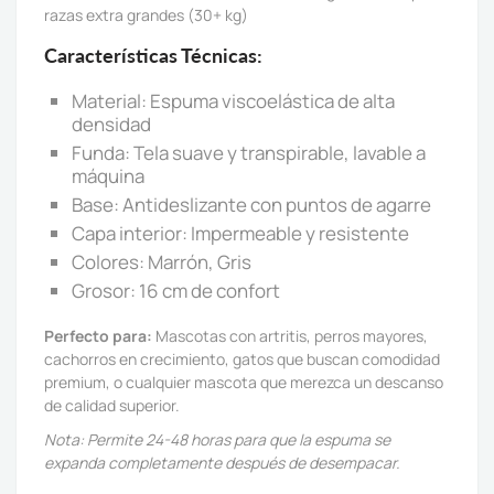
razas extra grandes (30+ kg)
Características Técnicas:
Material: Espuma viscoelástica de alta
densidad
Funda: Tela suave y transpirable, lavable a
máquina
Base: Antideslizante con puntos de agarre
Capa interior: Impermeable y resistente
Colores: Marrón, Gris
Grosor: 16 cm de confort
Perfecto para:
Mascotas con artritis, perros mayores,
cachorros en crecimiento, gatos que buscan comodidad
premium, o cualquier mascota que merezca un descanso
de calidad superior.
Nota: Permite 24-48 horas para que la espuma se
expanda completamente después de desempacar.