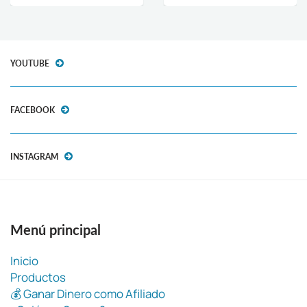
YOUTUBE
FACEBOOK
INSTAGRAM
Menú principal
Inicio
Productos
💰 Ganar Dinero como Afiliado